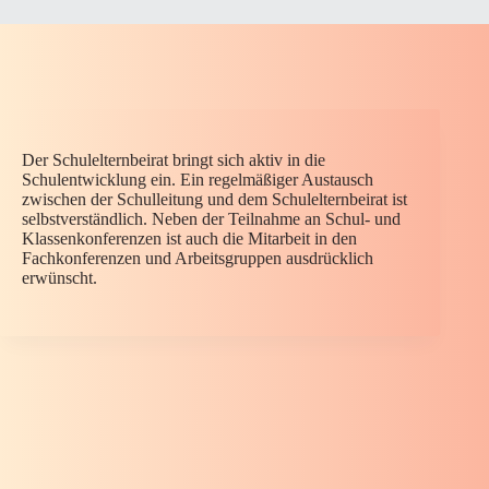
Der Schulelternbeirat bringt sich aktiv in die
Schulentwicklung ein. Ein regelmäßiger Austausch
zwischen der Schulleitung und dem Schulelternbeirat ist
selbstverständlich. Neben der Teilnahme an Schul- und
Klassenkonferenzen ist auch die Mitarbeit in den
Fachkonferenzen und Arbeitsgruppen ausdrücklich
erwünscht.