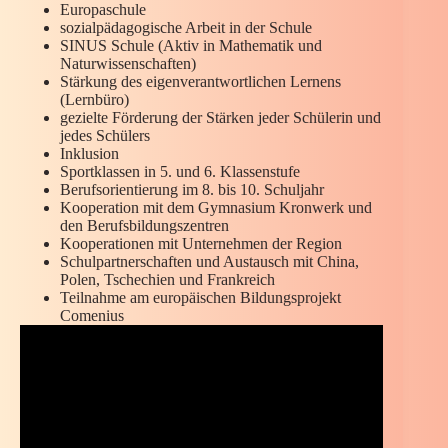
Europaschule
sozialpädagogische Arbeit in der Schule
SINUS Schule (Aktiv in Mathematik und
Naturwissenschaften)
Stärkung des eigenverantwortlichen Lernens
(Lernbüro)
gezielte Förderung der Stärken jeder Schülerin und
jedes Schülers
Inklusion
Sportklassen in 5. und 6. Klassenstufe
Berufsorientierung im 8. bis 10. Schuljahr
Kooperation mit dem Gymnasium Kronwerk und
den Berufsbildungszentren
Kooperationen mit Unternehmen der Region
Schulpartnerschaften und Austausch mit China,
Polen, Tschechien und Frankreich
Teilnahme am europäischen Bildungsprojekt
Comenius