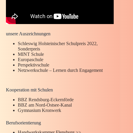
unsere Auszeichnungen
Schleswig Holsteinischer Schulpreis 2022,
Sonderpreis
MINT Schule
Europaschule
Perspektivschule
Netzwerkschule – Lernen durch Engagement
Kooperation mit Schulen
BBZ Rendsburg-Eckernförde
BBZ am Nord-Ostsee-Kanal
Gymnasium Kronwerk
Berufsorientierung
Handwerkskammer Flensburg >>