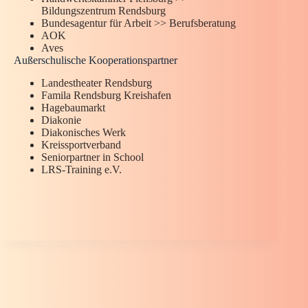
Bildungszentrum Rendsburg
Bundesagentur für Arbeit >> Berufsberatung
AOK
Aves
Außerschulische Kooperationspartner
Landestheater Rendsburg
Famila Rendsburg Kreishafen
Hagebaumarkt
Diakonie
Diakonisches Werk
Kreissportverband
Seniorpartner in School
LRS-Training e.V.