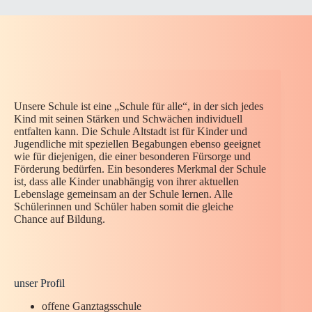
Unsere Schule ist eine „Schule für alle“, in der sich jedes
Kind mit seinen Stärken und Schwächen individuell
entfalten kann. Die Schule Altstadt ist für Kinder und
Jugendliche mit speziellen Begabungen ebenso geeignet
wie für diejenigen, die einer besonderen Fürsorge und
Förderung bedürfen. Ein besonderes Merkmal der Schule
ist, dass alle Kinder unabhängig von ihrer aktuellen
Lebenslage gemeinsam an der Schule lernen. Alle
Schülerinnen und Schüler haben somit die gleiche
Chance auf Bildung.
unser Profil
offene Ganztagsschule