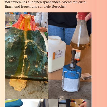
Wir freuen uns auf einen spannenden Abend mit euch /
Ihnen und freuen uns auf viele Besucher.