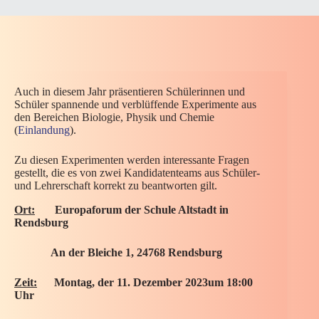
Auch in diesem Jahr präsentieren Schülerinnen und
Schüler spannende und verblüffende Experimente aus
den Bereichen Biologie, Physik und Chemie
(
Einlandung
).
Zu diesen Experimenten werden interessante Fragen
gestellt, die es von zwei Kandidatenteams aus Schüler-
und Lehrerschaft korrekt zu beantworten gilt.
Ort:
Europaforum der Schule Altstadt in
Rendsburg
An der Bleiche 1, 24768 Rendsburg
Zeit:
Montag, der 11. Dezember 2023
um 18:00
Uhr