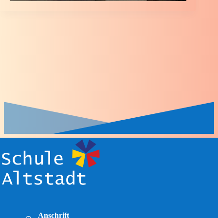
Anschrift