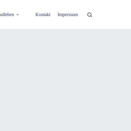
ulleben
Kontakt
Impressum