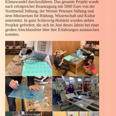
Klimawandel durchzuführen. Das gesamte Projekt wurde
nach erfolgreicher Beantragung mit 5000 Euro von der
Nordmetall Stiftung, der Werner Petersen Stiftung und
dem Ministerium für Bildung, Wissenschaft und Kultur
unterstützt. In ganz Schleswig-Holstein wurden sieben
Projekte gefördert, die sich im Juni dieses Jahres bei einer
großen Abschlussfeier über ihre Erfahrungen austauschen
konnten.