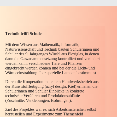
Technik trifft Schule
Mit dem Wissen aus Mathematik, Informatik,
Naturwissenschaft und Technik bauten Schülerinnen und
Schüler des 9. Jahrganges Würfel aus Plexiglas, in denen
dann die Gaszusammensetzung kontrolliert und verändert
werden kann, verschiedene Tiere und Pflanzen
eingebracht werden können und bei der die Licht- und
Wärmeeinstrahlung über spezielle Lampen bestimmt ist.
Durch die Kooperation mit einem Handwerksbetrieb aus
der Kunststofffertigung (acryl design, Kiel) erhielten die
Schülerinnen und Schüler Einblicke in konkrete
technische Verfahren und Produktionsabläufe
(Zuschnitte, Verklebungen, Bohrungen).
Ziel des Projektes war es, sich Arbeitsmaterialien selbst
herzustellen und Experimente zum Themenfeld