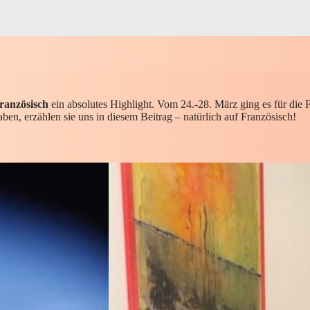
anzösisch
ein absolutes Highlight. Vom 24.-28. März ging es für die F
haben, erzählen sie uns in diesem Beitrag – natürlich auf Französisch!