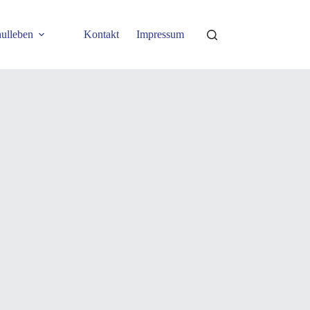
ulleben
Kontakt
Impressum