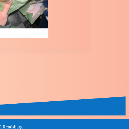
68 Rendsburg