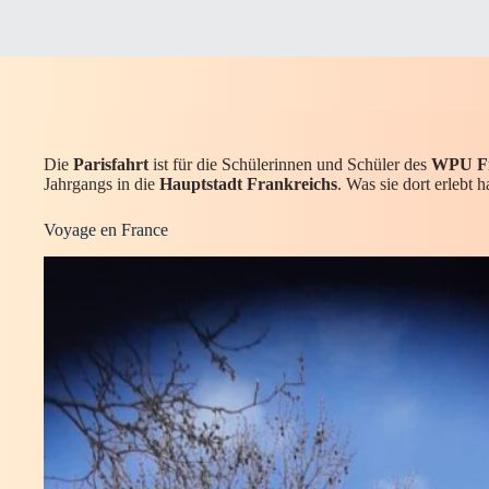
Die
Parisfahrt
ist für die Schülerinnen und Schüler des
WPU Fr
Jahrgangs in die
Hauptstadt Frankreichs
. Was sie dort erlebt 
Voyage en France